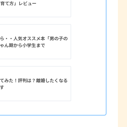
の育て方」レビュー
ら・・人気オススメ本「男の子の
ゃん期から小学生まで
てみた！評判は？離婚したくなる
す