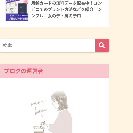
月齢カードの無料データ配布中！コン
ビニでのプリント方法などを紹介｜シ
ンプル｜女の子・男の子用
ブログの運営者