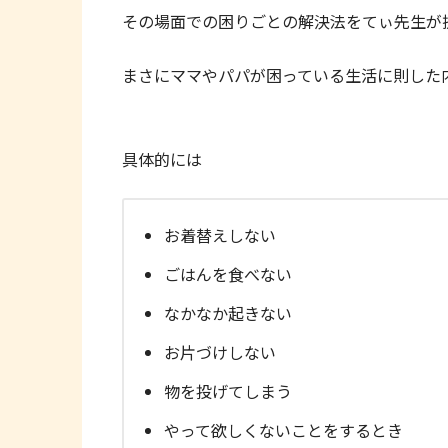
その場面での困りごとの解決法をてぃ先生が
まさにママやパパが困っている生活に則した
具体的には
お着替えしない
ごはんを食べない
なかなか起きない
お片づけしない
物を投げてしまう
やって欲しくないことをするとき