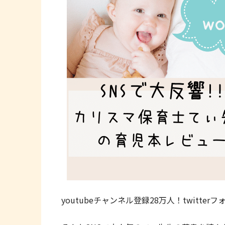
youtubeチャンネル登録28万人！twitter