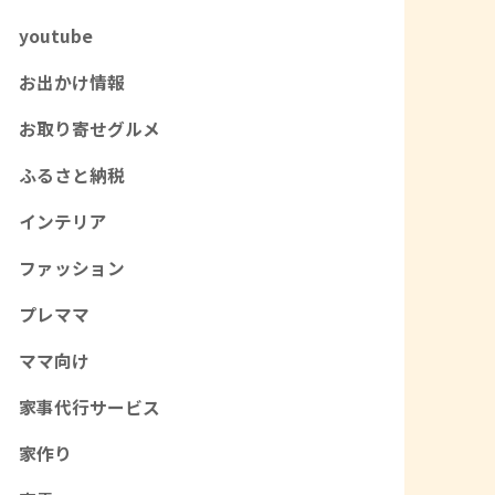
youtube
お出かけ情報
お取り寄せグルメ
ふるさと納税
インテリア
ファッション
プレママ
ママ向け
家事代行サービス
家作り