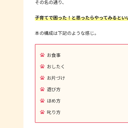
その名の通り、
子育てで困った！と思ったらやってみるとい
本の構成は下記のような感じ。
お食事
おしたく
お片づけ
遊び方
ほめ方
叱り方