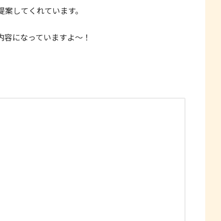
提案してくれています。
内容になっていますよ〜！