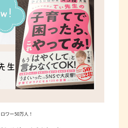
フォロワー50万人！