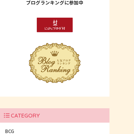
ブログランキングに参加中
CATEGORY
BCG