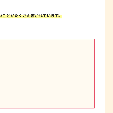
いことがたくさん書かれています。