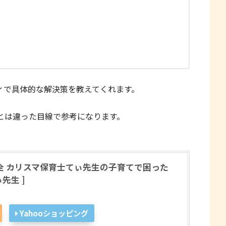
ィで具体的な解決策を教えてくれます。
とは違った目線で参考になります。
全 カリスマ保育士てぃ先生の子育てで困った
先生 ]
Yahooショッピング