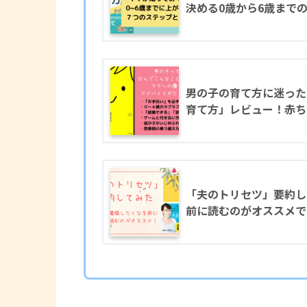
決める0歳から6歳まで
男の子の育て方に迷った
育て方」レビュー！赤ち
「夫のトリセツ」要約し
前に読むのがオススメで