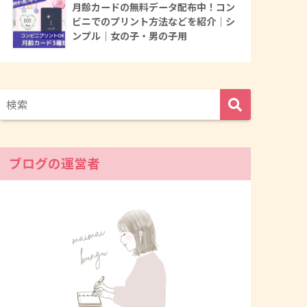
月齢カードの無料データ配布中！コン
ビニでのプリント方法などを紹介｜シ
ンプル｜女の子・男の子用
ブログの運営者