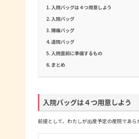
入院バッグは４つ用意しよう
入院バッグ
陣痛バッグ
退院バッグ
入院直前に準備するもの
まとめ
入院バッグは４つ用意しよう
前提として、わたしが出産予定の産院であら