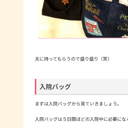
夫に持ってもらうので盛り盛り（笑）
入院バッグ
まずは入院バッグから見ていきましょう。
入院バッグは５日間ほどの入院中に必要にな