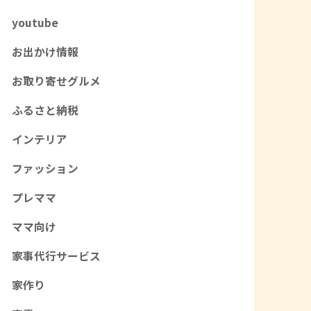
youtube
お出かけ情報
お取り寄せグルメ
ふるさと納税
インテリア
ファッション
プレママ
ママ向け
家事代行サービス
家作り