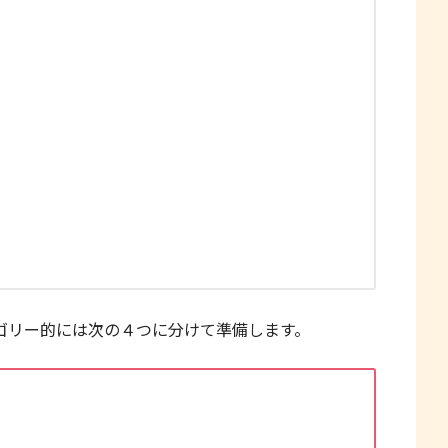
ゴリー的には次の４つに分けて準備します。