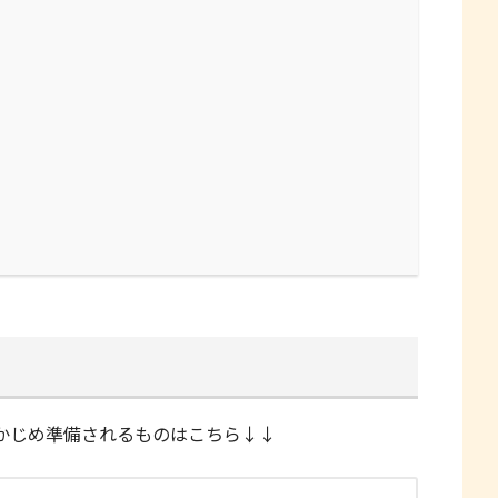
かじめ準備されるものはこちら↓↓