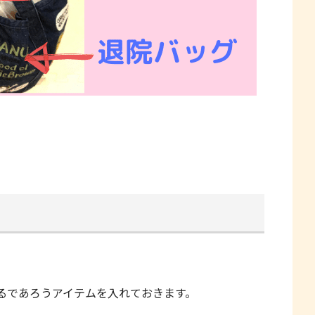
るであろうアイテムを入れておきます。