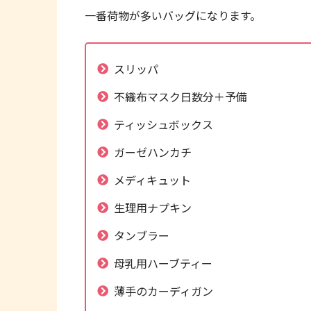
一番荷物が多いバッグになります。
スリッパ
不織布マスク日数分＋予備
ティッシュボックス
ガーゼハンカチ
メディキュット
生理用ナプキン
タンブラー
母乳用ハーブティー
薄手のカーディガン