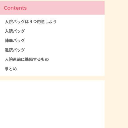
Contents
入院バッグは４つ用意しよう
入院バッグ
陣痛バッグ
退院バッグ
入院直前に準備するもの
まとめ