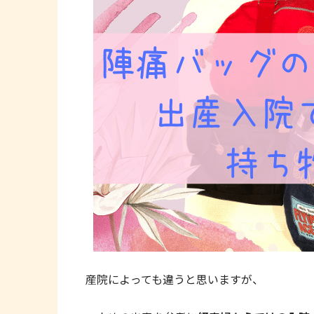
産院によっても違うと思いますが、