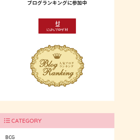
ブログランキングに参加中
CATEGORY
BCG