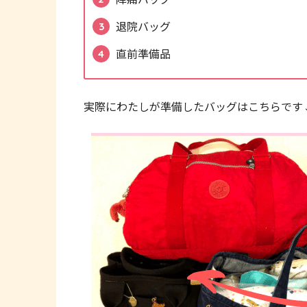
退院バッグ
直前準備品
実際にわたしが準備したバッグはこちらです