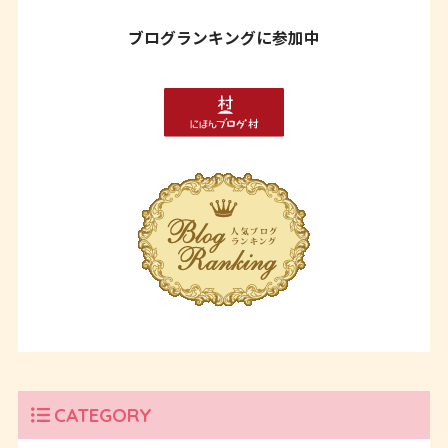
ブログランキングに参加中
CATEGORY