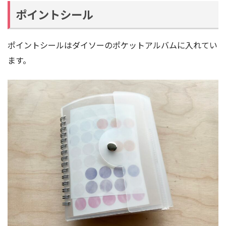
ポイントシール
ポイントシールはダイソーのポケットアルバムに入れてい
ます。