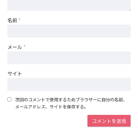
名前
*
メール
*
サイト
次回のコメントで使用するためブラウザーに自分の名前、
メールアドレス、サイトを保存する。