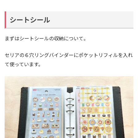
シートシール
まずはシートシールの収納について。
セリアの６穴リングバインダーにポケットリフィルを入れ
て使っています。