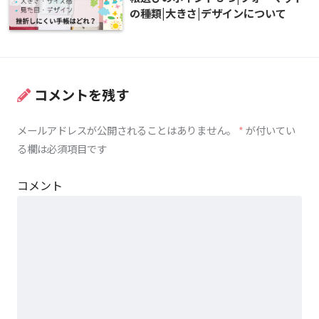
の種類|大きさ|デザインについて
コメントを残す
メールアドレスが公開されることはありません。
*
が付いてい
る欄は必須項目です
コメント