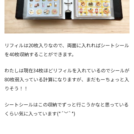
リフィルは20枚入りなので、両面に入れればシートシール
を40枚収納することができます。
わたしは現在34枚ほどリフィルを入れているのでシールが
80枚弱入っている計算になりますが、まだもーちょっと入
りそう！！
シートシールはこの収納でずっと行こうかなと思っている
くらい気に入っています(*´﹀`*)