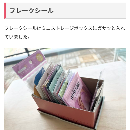
フレークシール
フレークシールはミニストレージボックスにガサッと入れ
ていました。