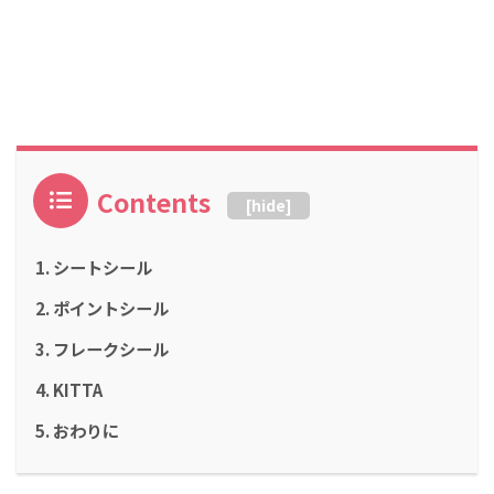
Contents
[
hide
]
シートシール
ポイントシール
フレークシール
KITTA
おわりに