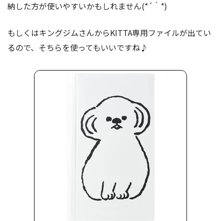
納した方が使いやすいかもしれません(*´｀*)
もしくはキングジムさんからKITTA専用ファイルが出てい
るので、そちらを使ってもいいですね♪