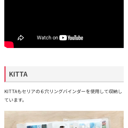
KITTA
KITTAもセリアの６穴リングバインダーを使用して収納し
ています。