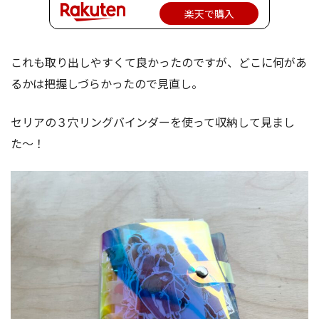
楽天で購入
これも取り出しやすくて良かったのですが、どこに何があ
るかは把握しづらかったので見直し。
セリアの３穴リングバインダーを使って収納して見まし
た〜！