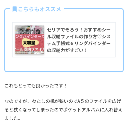
こちらもオススメ
セリアでそろう！おすすめシー
ル収納ファイルの作り方♡シス
テム手帳式６リングバインダー
の収納力がすごい！
これもとっても良かったです！
なのですが、わたしの机が狭いのでA５のファイルを広げ
ると狭くなってしまったのでポケットアルバムに入れ替え
ました。