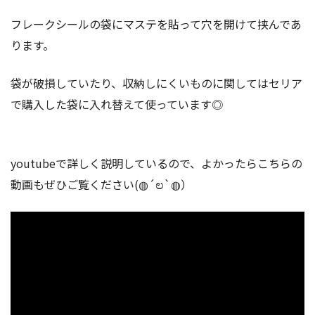
フレークシールの袋にマステを貼って穴を開けて挟んであ
ります。
袋が破損していたり、収納しにくいものに関してはセリア
で購入した袋に入れ替えて使っています◎
youtubeで詳しく説明しているので、よかったらこちらの
動画もぜひご覧ください(◍´ಲ`◍）