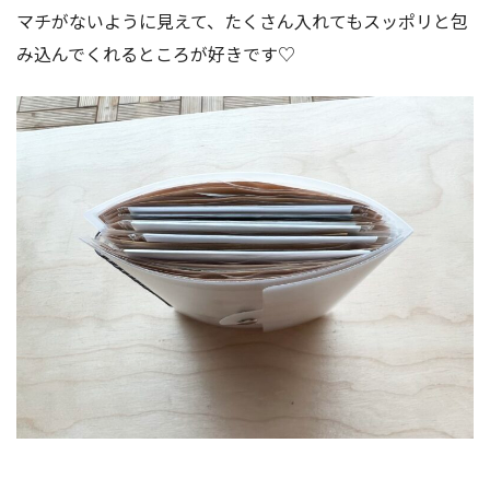
マチがないように見えて、たくさん入れてもスッポリと包
み込んでくれるところが好きです♡