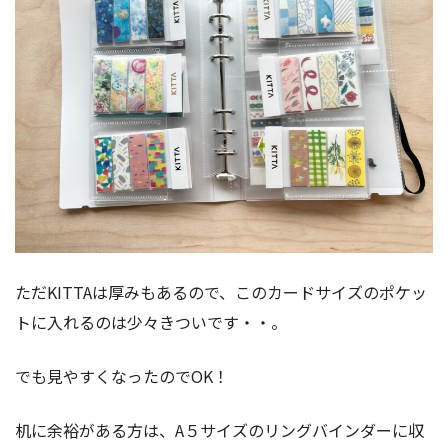
ただKITTAは厚みもあるので、このカードサイズのポケッ
トに入れるのは少々きついです・・。
でも見やすくなったのでOK！
机に余裕がある方は、A５サイズのリングバインダーに収