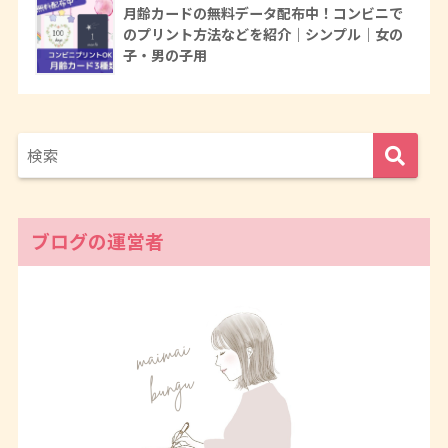
月齢カードの無料データ配布中！コンビニで
のプリント方法などを紹介｜シンプル｜女の
子・男の子用
ブログの運営者