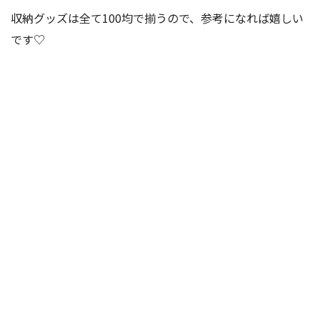
収納グッズは全て100均で揃うので、参考になれば嬉しい
です♡