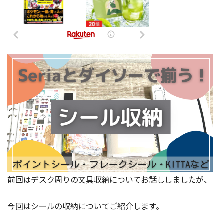
前回はデスク周りの文具収納についてお話ししましたが、
今回はシールの収納についてご紹介します。