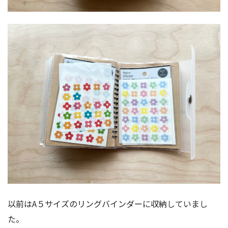
以前はA５サイズのリングバインダーに収納していまし
た。