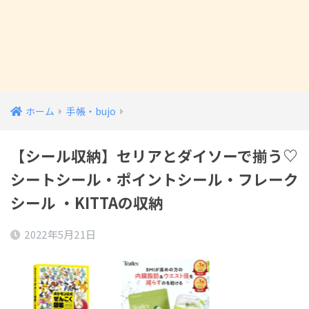
ホーム
手帳・bujo
【シール収納】セリアとダイソーで揃う♡
シートシール・ポイントシール・フレーク
シール ・KITTAの収納
2022年5月21日