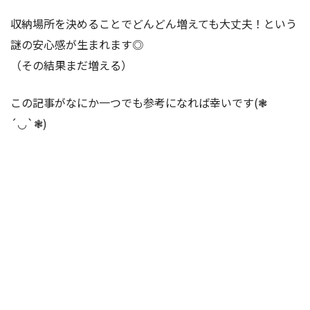
収納場所を決めることでどんどん増えても大丈夫！という
謎の安心感が生まれます◎
（その結果まだ増える）
この記事がなにか一つでも参考になれば幸いです(❃
´◡`❃)