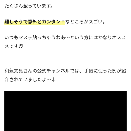
たくさん載っています。
難しそうで意外とカンタン！
なところがスゴい。
いつもマステ貼っちゃうわあ〜という方にはかなりオスス
メです♬
和気文具さんの公式チャンネルでは、手帳に使った例が紹
介されていましたよ〜↓