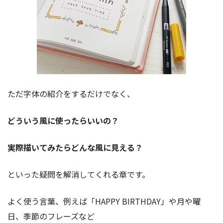
ただ字体の紹介をするだけでなく、
どういう風に使ったらいいの？
実際描いてみたらどんな風に見える？
といった疑問を解消してくれる章です。
よく使う言葉、例えば「HAPPY BIRTHDAY」や月や曜
日、季節のフレーズなど