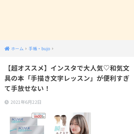
ホーム
手帳・bujo
【超オススメ】インスタで大人気♡和気文
具の本「手描き文字レッスン」が便利すぎ
て手放せない！
2021年6月22日