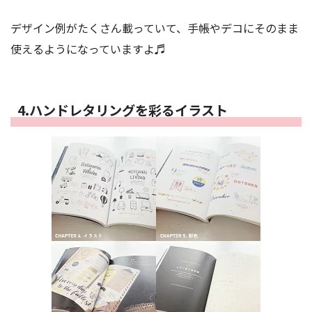
デザイン例がたくさん載っていて、手帳やデコにそのまま
使えるようになっていますよ♬
4.ハンドレタリングを彩るイラスト