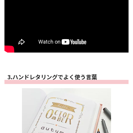
3.ハンドレタリングでよく使う言葉