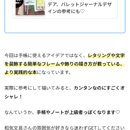
デア、バレットジャーナルデザ
インの参考にも♡
今回は手帳に使えるアイデアではなく、
レタリングや文字
を装飾する簡単なフレームや飾りの描き方が載っている、
より実践的な本
になっています。
実際に参考にして描いてみると、
カンタンなのにすごくオ
シャレ！
なんていうか、
手帳やノートが上級者っぽくなります♡
和気文具さんの雰囲気が好きなら迷わずGETしてください