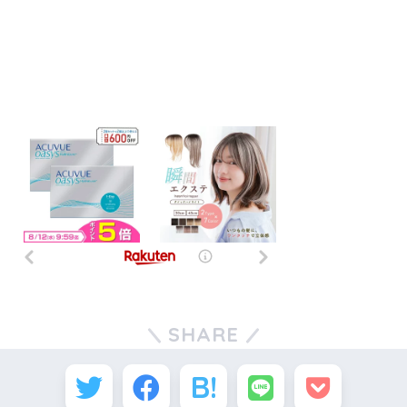
SHARE