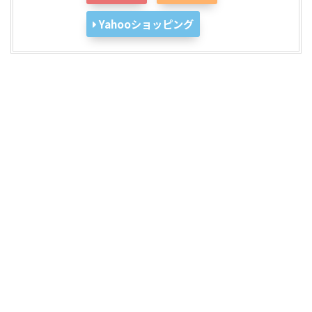
Yahooショッピング