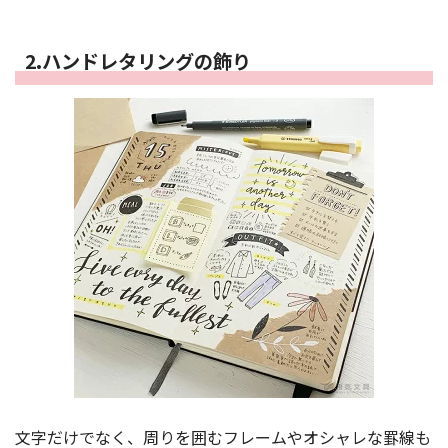
2.ハンドレタリングの飾り
文字だけでなく、周りを囲むフレームやオシャレな罫線も