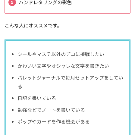
ハンドレタリングの彩色
こんな人にオススメです。
シールやマステ以外のデコに挑戦したい
かわいい文字やオシャレな文字を書きたい
バレットジャーナルで毎月セットアップをしてい
る
日記を書いている
勉強などでノートを書いている
ポップやカードを作る機会がある