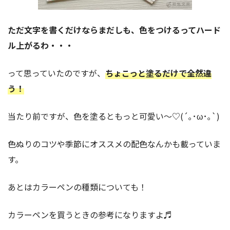
ただ文字を書くだけならまだしも、色をつけるってハード
ル上がるわ・・・
って思っていたのですが、
ちょこっと塗るだけで全然違
う！
当たり前ですが、色を塗るともっと可愛い〜♡(´｡･ω･｡`)
色ぬりのコツや季節にオススメの配色なんかも載っていま
す。
あとはカラーペンの種類についても！
カラーペンを買うときの参考になりますよ♬