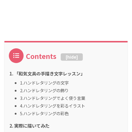
Contents
[
hide
]
「和気文具の手描き文字レッスン」
1.ハンドレタリングの文字
2.ハンドレタリングの飾り
3.ハンドレタリングでよく使う言葉
4.ハンドレタリングを彩るイラスト
5.ハンドレタリングの彩色
実際に描いてみた