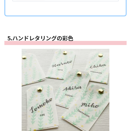
5.ハンドレタリングの彩色