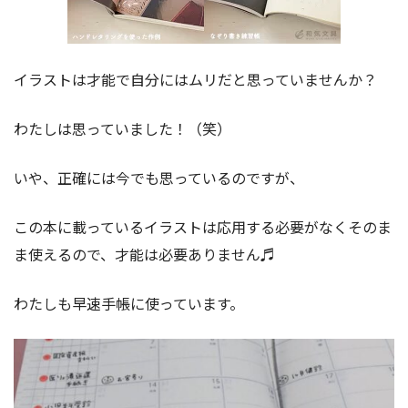
イラストは才能で自分にはムリだと思っていませんか？
わたしは思っていました！（笑）
いや、正確には今でも思っているのですが、
この本に載っているイラストは応用する必要がなくそのま
ま使えるので、才能は必要ありません♬
わたしも早速手帳に使っています。