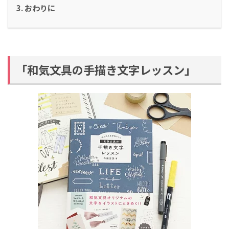
おわりに
「和気文具の手描き文字レッスン」