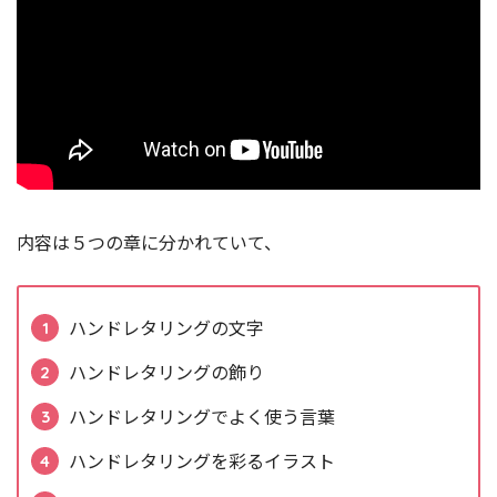
内容は５つの章に分かれていて、
ハンドレタリングの文字
ハンドレタリングの飾り
ハンドレタリングでよく使う言葉
ハンドレタリングを彩るイラスト