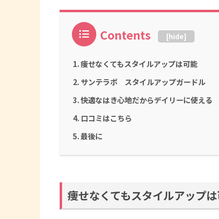
Contents
[
hide
]
痩せなくてもスタイルアップは可能
サンテラボ スタイルアップガードル
快適なはき心地だからデイリーに使える
口コミはこちら
最後に
痩せなくてもスタイルアップは