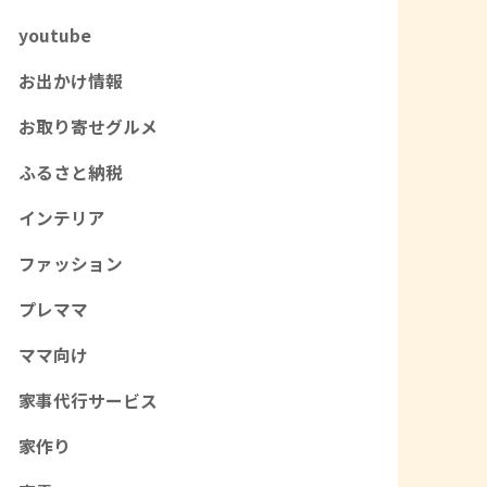
youtube
お出かけ情報
お取り寄せグルメ
ふるさと納税
インテリア
ファッション
プレママ
ママ向け
家事代行サービス
家作り