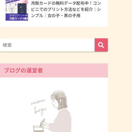
月齢カードの無料データ配布中！コン
ビニでのプリント方法などを紹介｜シ
ンプル｜女の子・男の子用
ブログの運営者