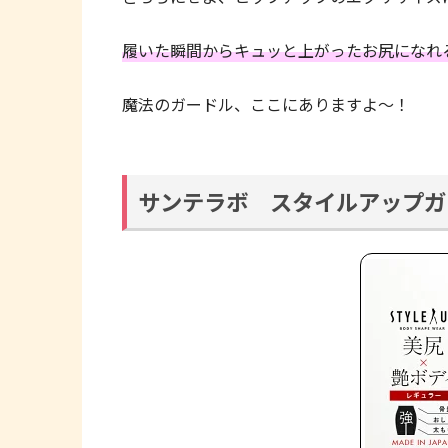
履いた瞬間からキュッと上がったお尻になれ
魔法のガードル、ここにありますよ〜！
サンテラボ スタイルアップガ