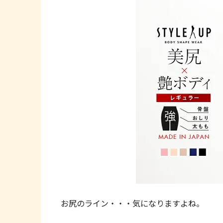
お尻のライン・・・気になりますよね。