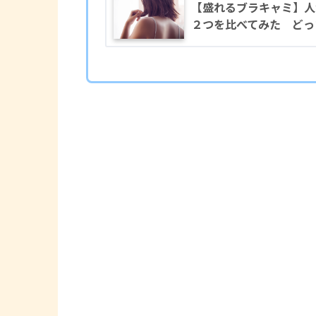
【盛れるブラキャミ】人
２つを比べてみた どっ