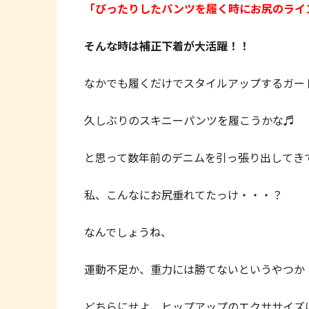
「ぴったりしたパンツを履く時にお尻のライ
そんな時は補正下着が大活躍！！
なかでも履くだけでスタイルアップするガー
久しぶりのスキニーパンツを履こうかな♬
と思って数年前のデニムを引っ張り出してき
私、こんなにお尻垂れてたっけ・・・？
なんでしょうね、
運動不足か、重力には勝てないというやつか
どちらにせよ、ヒップアップのエクササイズは長い