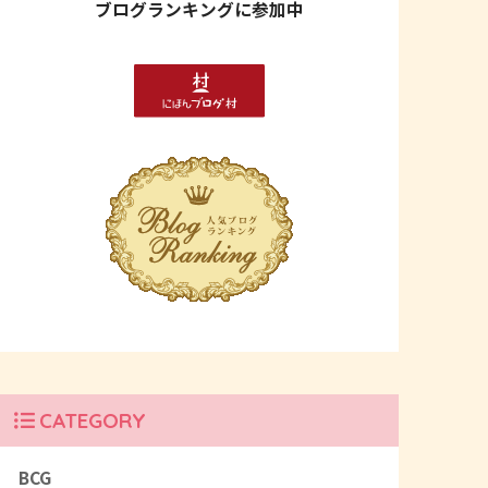
ブログランキングに参加中
CATEGORY
BCG