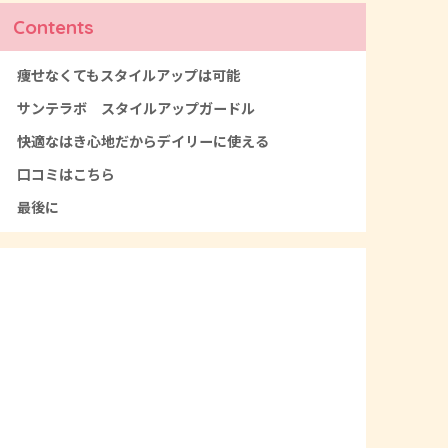
Contents
痩せなくてもスタイルアップは可能
サンテラボ スタイルアップガードル
快適なはき心地だからデイリーに使える
口コミはこちら
最後に