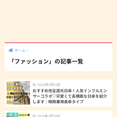
ホーム
「ファッション」の記事一覧
2022年3月12日
おすすめ完全遮光日傘！人気インフルエン
サーコラボ♡可愛くて高機能な日傘を紹介
します｜晴雨兼用長傘タイプ
2021年7月24日