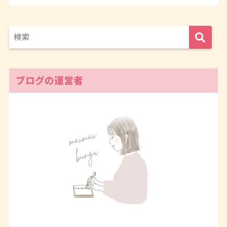
ブログの運営者