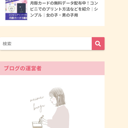
月齢カードの無料データ配布中！コン
ビニでのプリント方法などを紹介｜シ
ンプル｜女の子・男の子用
ブログの運営者