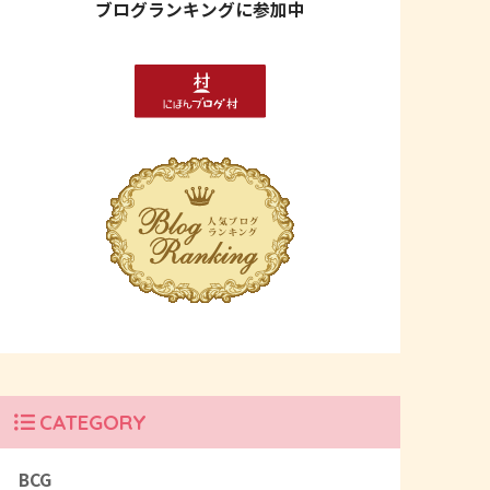
ブログランキングに参加中
CATEGORY
BCG