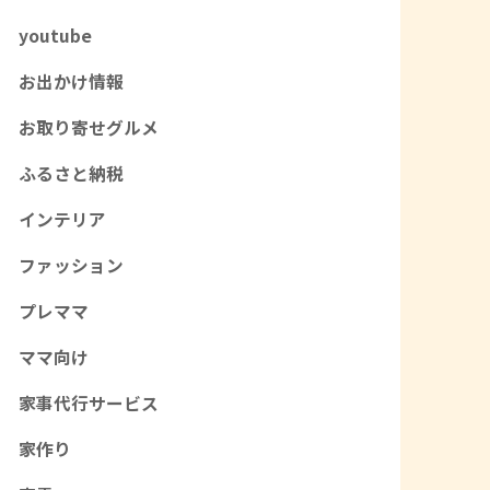
youtube
お出かけ情報
お取り寄せグルメ
ふるさと納税
インテリア
ファッション
プレママ
ママ向け
家事代行サービス
家作り