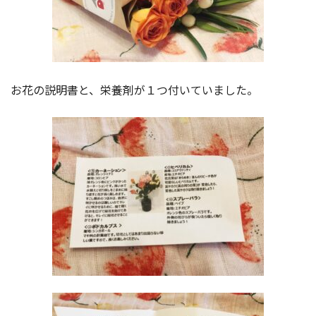
お花の説明書と、栄養剤が１つ付いていました。