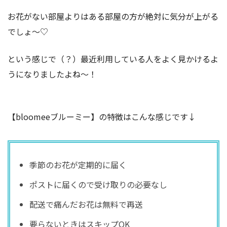
お花がない部屋よりはある部屋の方が絶対に気分が上がる
でしょ〜♡
という感じで（？）最近利用している人をよく見かけるよ
うになりましたよね〜！
【bloomeeブルーミー】の特徴はこんな感じです↓
季節のお花が定期的に届く
ポストに届くので受け取りの必要なし
配送で痛んだお花は無料で再送
要らないときはスキップOK