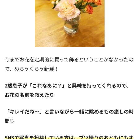
今までお花を定期的に買って飾るということがなかったの
で、めちゃくちゃ新鮮！
2歳息子が「これなあに？」と興味を持ってくれるので、
お花の名前を教えたり
「キレイだね〜」と言いながら一緒に眺めるもの癒しの時
間♡
SNSで写真を投稿している方は、ブツ撮りのおともにもオ