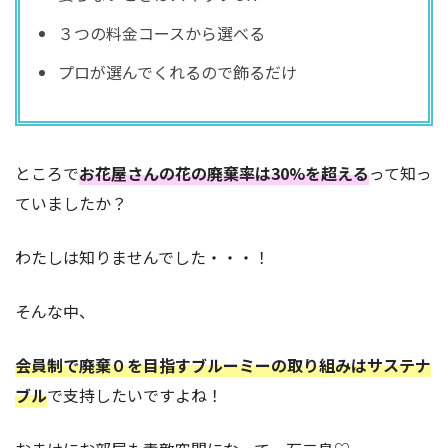
３つの料金コースから選べる
プロが選んでくれるので飾るだけ
ところで
お花屋さんの花の廃棄率は30%を超える
って知っ
ていましたか？
わたしは知りませんでした・・・！
そんな中、
会員制で廃棄０を目指すブルーミーの取り組みはサステナ
ブル
で支持したいですよね！