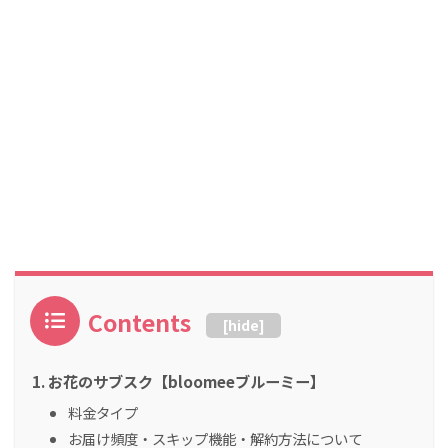
Contents
[
hide
]
お花のサブスク【bloomeeブルーミー】
料金タイプ
お届け頻度・スキップ機能・解約方法について