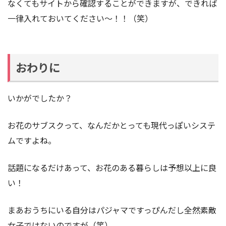
なくてもサイトから確認することができますが、できれば
一律入れておいてください〜！！（笑）
おわりに
いかがでしたか？
お花のサブスクって、なんだかとっても現代っぽいシステ
ムですよね。
話題になるだけあって、お花のある暮らしは予想以上に良
い！
まあおうちにいる自分はパジャマですっぴんだし全然素敵
女子ではないのですが（笑）