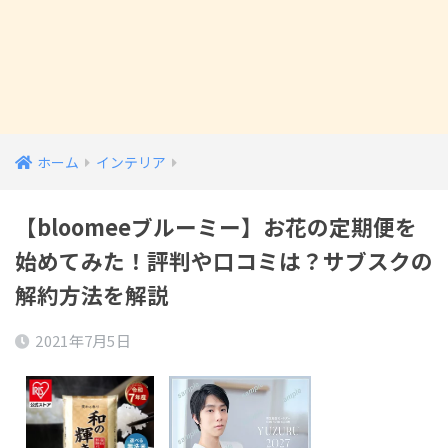
ホーム
インテリア
【bloomeeブルーミー】お花の定期便を
始めてみた！評判や口コミは？サブスクの
解約方法を解説
2021年7月5日