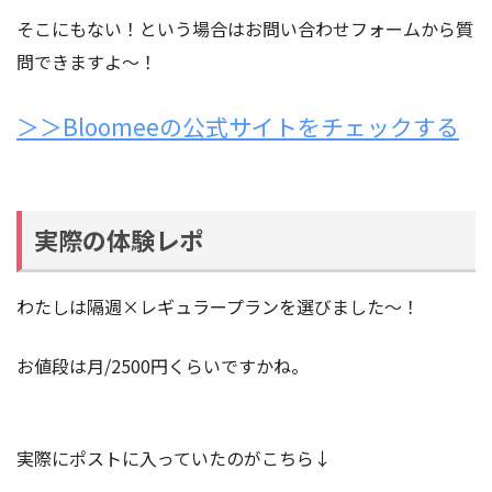
そこにもない！という場合はお問い合わせフォームから質
問できますよ〜！
＞＞Bloomeeの公式サイトをチェックする
実際の体験レポ
わたしは隔週×レギュラープランを選びました〜！
お値段は月/2500円くらいですかね。
実際にポストに入っていたのがこちら↓