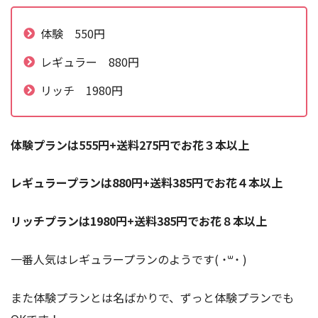
体験 550円
レギュラー 880円
リッチ 1980円
体験プランは555円+送料275円でお花３本以上
レギュラープランは880円+送料385円でお花４本以上
リッチプランは1980円+送料385円でお花８本以上
一番人気はレギュラープランのようです( ˙꒳​˙ )
また体験プランとは名ばかりで、ずっと体験プランでも