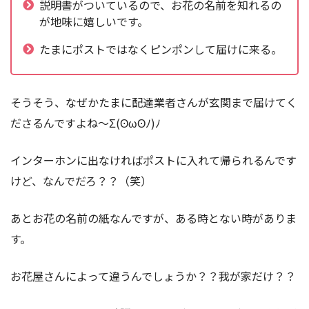
説明書がついているので、お花の名前を知れるの
が地味に嬉しいです。
たまにポストではなくピンポンして届けに来る。
そうそう、なぜかたまに配達業者さんが玄関まで届けてく
ださるんですよね〜Σ(ʘωʘﾉ)ﾉ
インターホンに出なければポストに入れて帰られるんです
けど、なんでだろ？？（笑）
あとお花の名前の紙なんですが、ある時とない時がありま
す。
お花屋さんによって違うんでしょうか？？我が家だけ？？