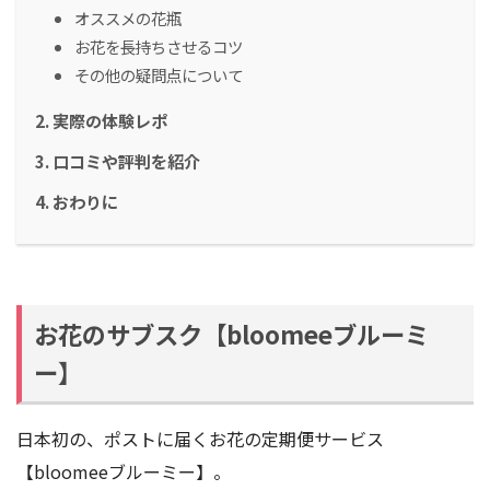
オススメの花瓶
お花を長持ちさせるコツ
その他の疑問点について
実際の体験レポ
口コミや評判を紹介
おわりに
お花のサブスク【bloomeeブルーミ
ー】
日本初の、ポストに届くお花の定期便サービス
【bloomeeブルーミー】。