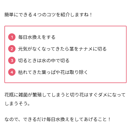
簡単にできる４つのコツを紹介しますね！
毎日水換えをする
元気がなくなってきたら茎をナナメに切る
切るときは水の中で切る
枯れてきた葉っぱや花は取り除く
花瓶に雑菌が繁殖してしまうと切り花はすぐダメになって
しまうそう。
なので、できるだけ毎日水換えをしてあげること！