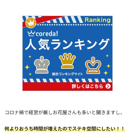
コロナ禍で経営が厳しお花屋さんも多いと聞きますし、
何よりおうち時間が増えたのでステキ空間にしたい！！