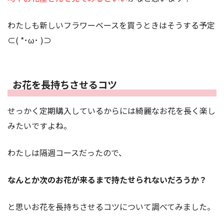
わたしも新しいフラワーベースを買うときはそうする予定
⊂( *･ω･ )⊃
お花を長持ちさせるコツ
せっかく定期購入しているからには綺麗なお花を長く楽し
みたいですよね。
わたしは隔週コースだったので、
なんとか次のお花が来るまで持たせられないだろうか？
と思いお花を長持ちさせるコツについて調べてみました。