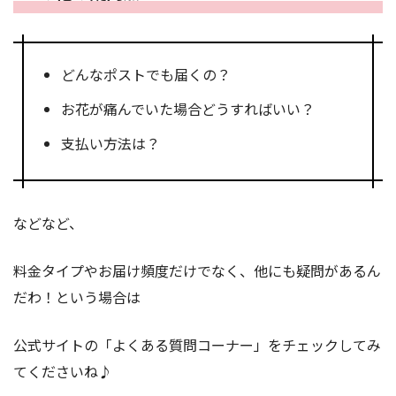
どんなポストでも届くの？
お花が痛んでいた場合どうすればいい？
支払い方法は？
などなど、
料金タイプやお届け頻度だけでなく、他にも疑問があるん
だわ！という場合は
公式サイトの「よくある質問コーナー」をチェックしてみ
てくださいね♪