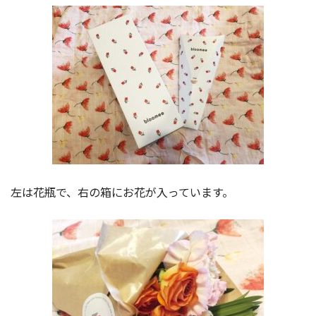
左は花瓶で、右の箱にお花が入っています。