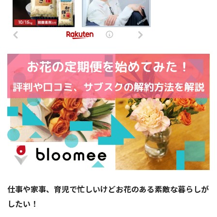
仕事や家事、育児で忙しいけどお花のある素敵な暮らしが
したい！