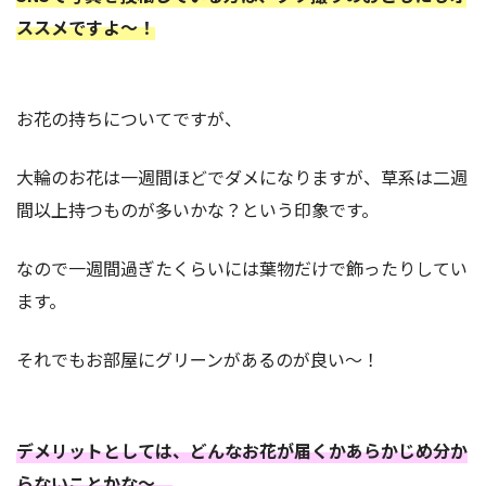
ススメですよ〜！
お花の持ちについてですが、
大輪のお花は一週間ほどでダメになりますが、草系は二週
間以上持つものが多いかな？という印象です。
なので一週間過ぎたくらいには葉物だけで飾ったりしてい
ます。
それでもお部屋にグリーンがあるのが良い〜！
デメリットとしては、どんなお花が届くかあらかじめ分か
らないことかな〜。