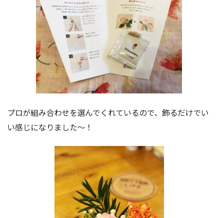
プロが組み合わせを選んでくれているので、飾るだけでい
い感じになりました〜！