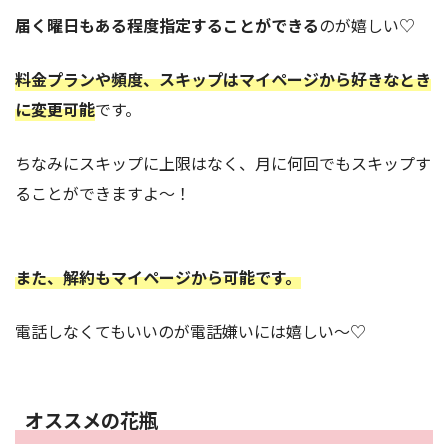
届く曜日もある程度指定することができる
のが嬉しい♡
料金プランや頻度、スキップはマイページから好きなとき
に変更可能
です。
ちなみにスキップに上限はなく、月に何回でもスキップす
ることができますよ〜！
また、解約もマイページから可能です。
電話しなくてもいいのが電話嫌いには嬉しい〜♡
オススメの花瓶