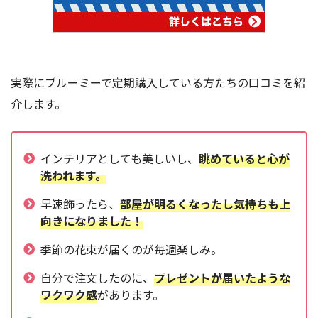
実際にブルーミーで定期購入している方たちの口コミを紹
介します。
インテリアとしても美しいし、
眺めていると心が
洗われます。
早速飾ったら、
部屋が明るくなったし気持ちも上
向きになりました！
季節の花束が届くのが毎週楽しみ。
自分で注文したのに、
プレゼントが届いたような
ワクワク感
があります。