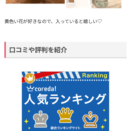
黄色い花が好きなので、入っていると嬉しい♡
口コミや評判を紹介