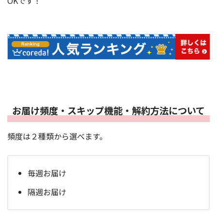
OKです！
お届け頻度・スキップ機能・解約方法について
頻度は２種類から選べます。
毎週お届け
隔週お届け